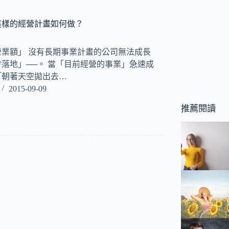
這樣的經營計畫如何做？
營業額」 沒有長期事業計畫的公司無法成長
落地」──。 當「目前經營的事業」急速成
「朝著天空拋出去…
2015-09-09
推薦閱讀