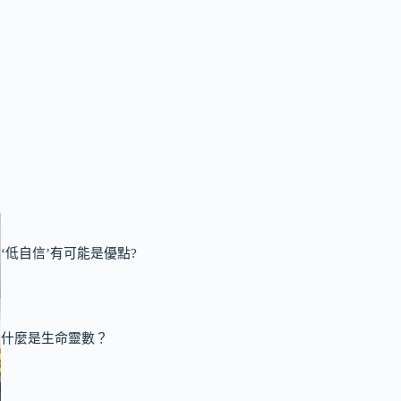
‘低自信’有可能是優點?
什麼是生命靈數？