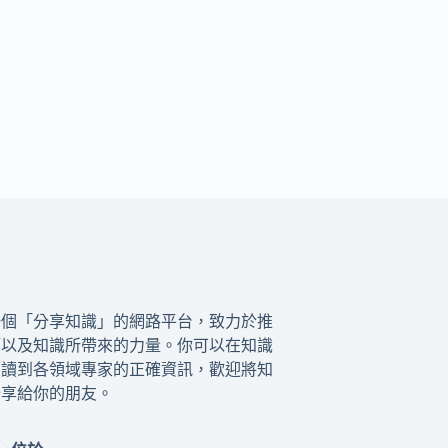
一個「分享知識」的網路平台，致力於推
籍以及知識所帶來的力量。你可以在知識
閱讀到各領域專家的正確資訊，歡迎將知
分享給你的朋友。