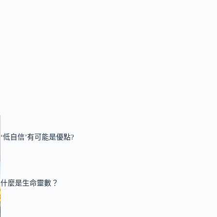
‘低自信’有可能是優點?
什麼是生命靈數？