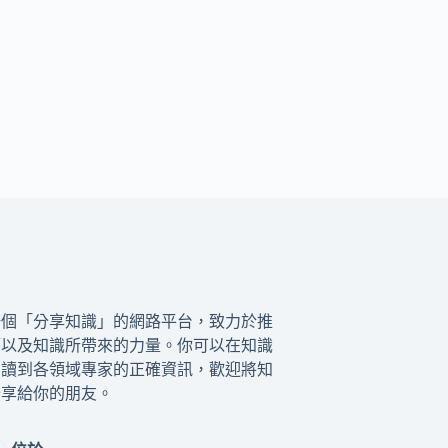
一個「分享知識」的網路平台，致力於推
籍以及知識所帶來的力量。你可以在知識
閱讀到各領域專家的正確資訊，歡迎將知
分享給你的朋友。