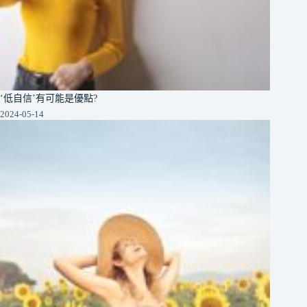
‘低自信’有可能是優點?
2024-05-14