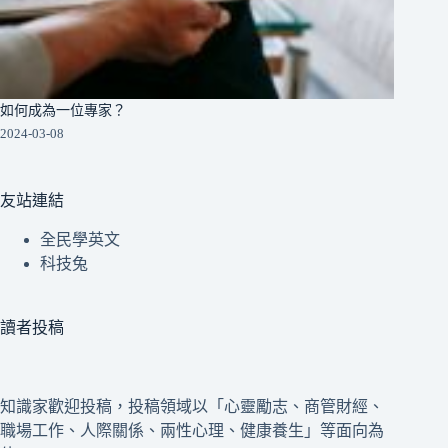
如何成為一位專家？
2024-03-08
友站連結
全民學英文
科技兔
讀者投稿
知識家歡迎投稿，投稿領域以「心靈勵志、商管財經、
職場工作、人際關係、兩性心理、健康養生」等面向為