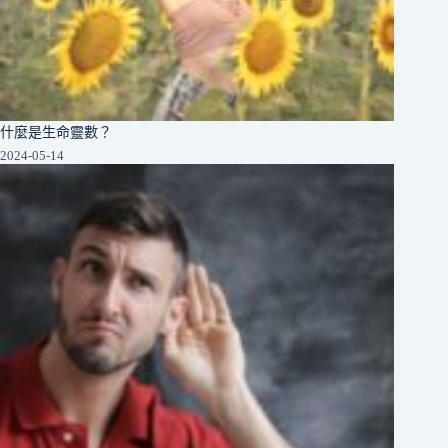
什麼是生命靈數？
2024-05-14