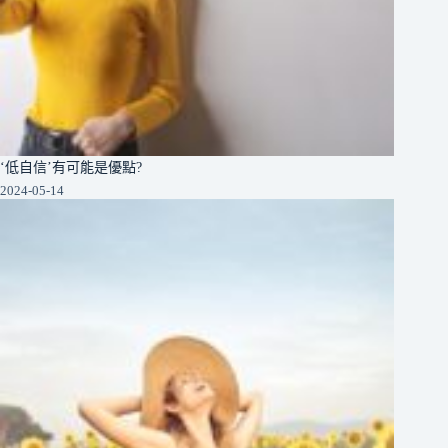
‘低自信’有可能是優點?
2024-05-14