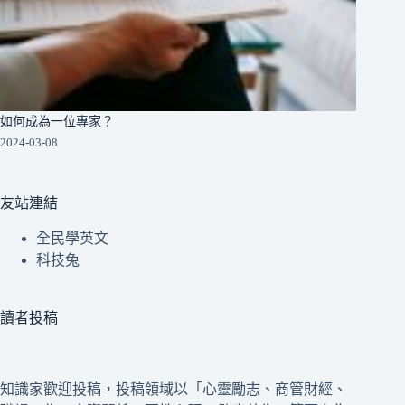
如何成為一位專家？
2024-03-08
友站連結
全民學英文
科技兔
讀者投稿
知識家歡迎投稿，投稿領域以「心靈勵志、商管財經、