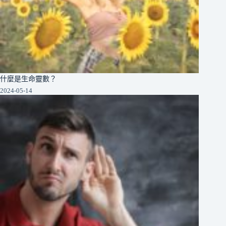
什麼是生命靈數？
2024-05-14