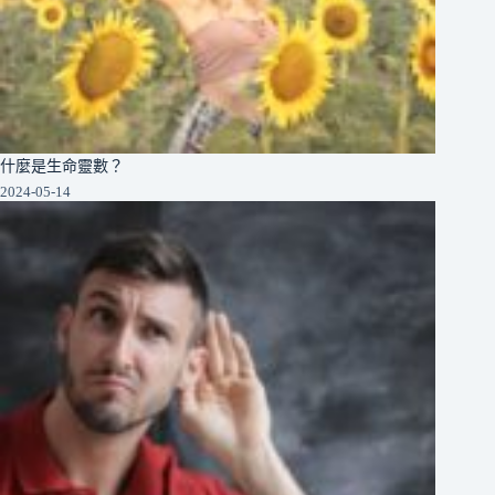
什麼是生命靈數？
2024-05-14