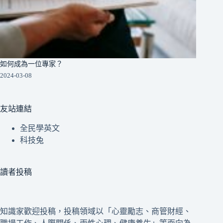
如何成為一位專家？
2024-03-08
友站連結
全民學英文
科技兔
讀者投稿
知識家歡迎投稿，投稿領域以「心靈勵志、商管財經、