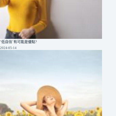
‘低自信’有可能是優點?
2024-05-14