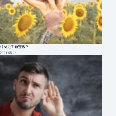
什麼是生命靈數？
2024-05-14