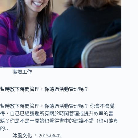
職場工作
暫時放下時間管理，你聽過活動管理嗎？
暫時放下時間管理，你聽過活動管理嗎？ 你會不會覺
得，自己已經讀遍所有關於時間管理或提升效率的書
籍？你是不是一開始也覺得書中的建議不錯（也可能真
的…
沐風文化
2015-06-02