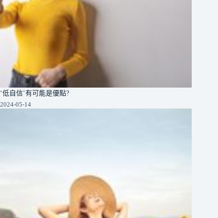
‘低自信’有可能是優點?
2024-05-14