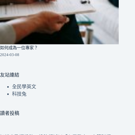
如何成為一位專家？
2024-03-08
友站連結
全民學英文
科技兔
讀者投稿