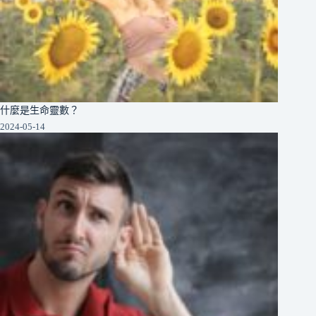
什麼是生命靈數？
2024-05-14