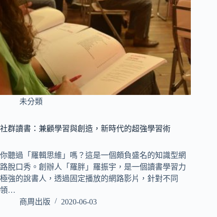
未分類
社群讀書：兼顧學習與創造，新時代的超強學習術
你聽過「羅輯思維」嗎？這是一個頗負盛名的知識型網
路脫口秀。創辦人「羅胖」羅振宇，是一個讀書學習力
極強的說書人，透過固定播放的網路影片，針對不同
領…
商周出版
2020-06-03