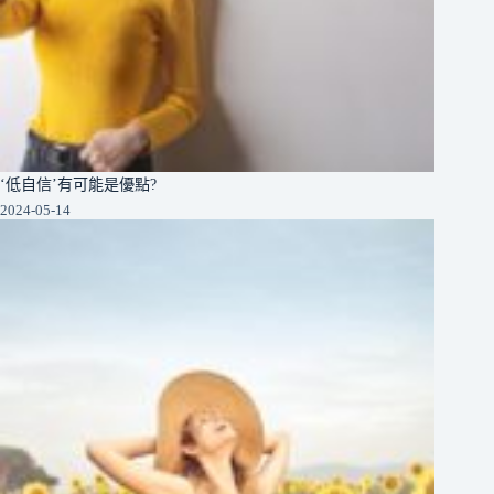
‘低自信’有可能是優點?
2024-05-14