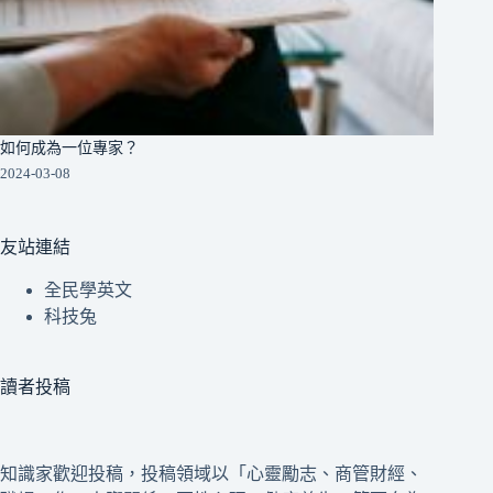
如何成為一位專家？
2024-03-08
友站連結
全民學英文
科技兔
讀者投稿
知識家歡迎投稿，投稿領域以「心靈勵志、商管財經、