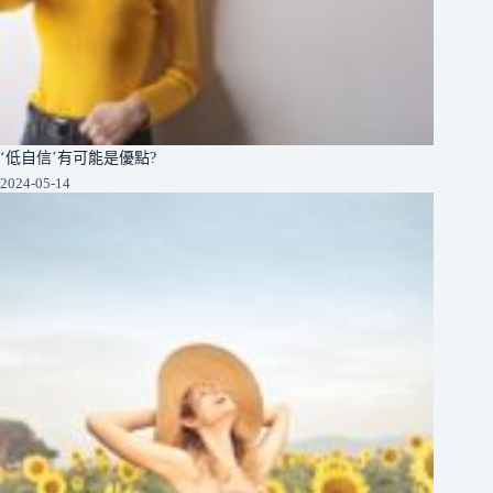
‘低自信’有可能是優點?
2024-05-14