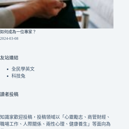
如何成為一位專家？
2024-03-08
友站連結
全民學英文
科技兔
讀者投稿
知識家歡迎投稿，投稿領域以「心靈勵志、商管財經、
職場工作、人際關係、兩性心理、健康養生」等面向為