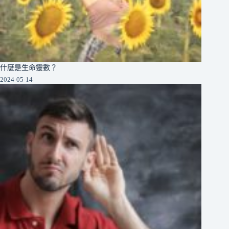
什麼是生命靈數？
2024-05-14