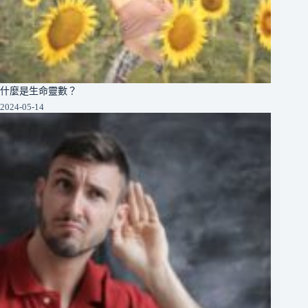
什麼是生命靈數？
2024-05-14