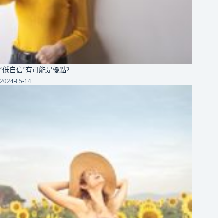
‘低自信’有可能是優點?
2024-05-14