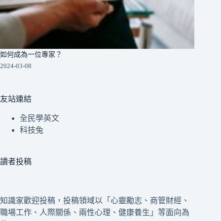
如何成為一位專家？
2024-03-08
友站連結
全民學英文
科技兔
讀者投稿
知識家歡迎投稿，投稿領域以「心靈勵志、商管財經、
職場工作、人際關係、兩性心理、健康養生」等面向為