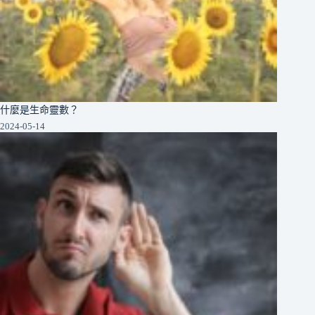
什麼是生命靈數？
2024-05-14