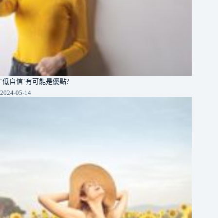
‘低自信’有可能是優點?
2024-05-14