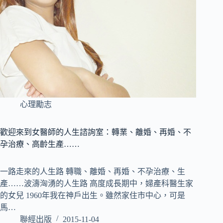
心理勵志
歡迎來到女醫師的人生諮詢室：轉業、離婚、再婚、不
孕治療、高齡生產……
一路走來的人生路 轉職、離婚、再婚、不孕治療、生
產……波濤洶湧的人生路 高度成長期中，婦產科醫生家
的女兒 1960年我在神戶出生。雖然家住市中心，可是
馬…
聯經出版
2015-11-04