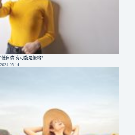
‘低自信’有可能是優點?
2024-05-14