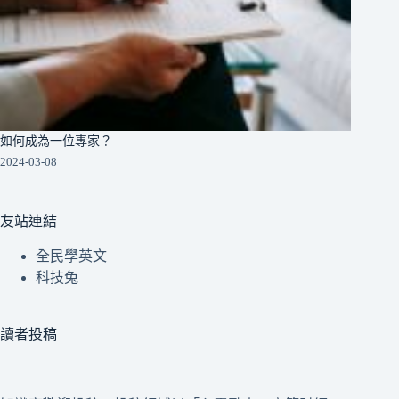
如何成為一位專家？
2024-03-08
友站連結
全民學英文
科技兔
讀者投稿