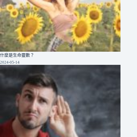
什麼是生命靈數？
2024-05-14