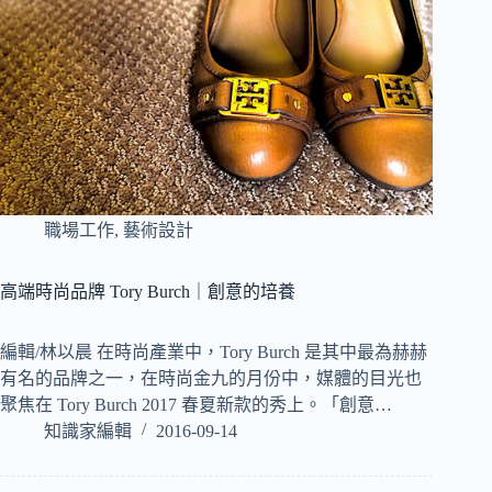
職場工作
,
藝術設計
高端時尚品牌 Tory Burch｜創意的培養
編輯/林以晨 在時尚產業中，Tory Burch 是其中最為赫赫
有名的品牌之一，在時尚金九的月份中，媒體的目光也
聚焦在 Tory Burch 2017 春夏新款的秀上。「創意…
知識家編輯
2016-09-14