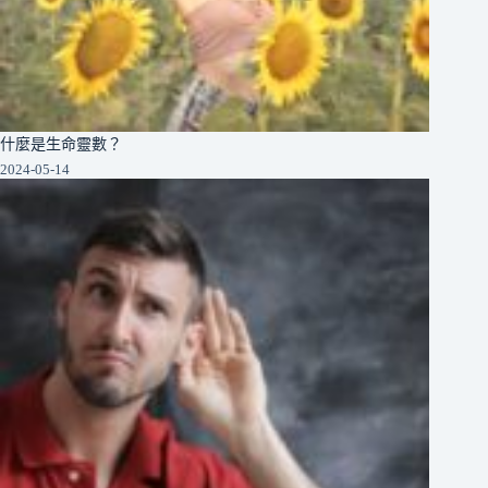
什麼是生命靈數？
2024-05-14