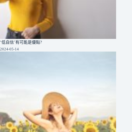
‘低自信’有可能是優點?
2024-05-14