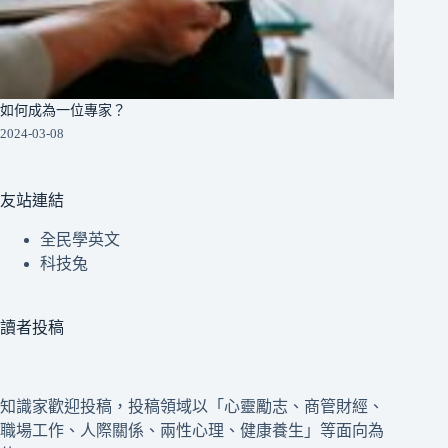
如何成為一位專家？
2024-03-08
友站連結
全民學英文
科技兔
讀者投稿
知識家歡迎投稿，投稿領域以「心靈勵志、商管財經、
職場工作、人際關係、兩性心理、健康養生」等面向為