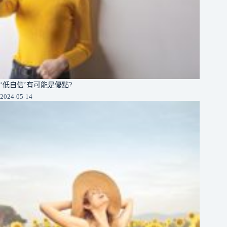
‘低自信’有可能是優點?
2024-05-14