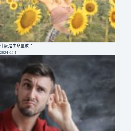
什麼是生命靈數？
2024-05-14