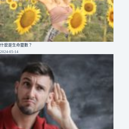
什麼是生命靈數？
2024-05-14