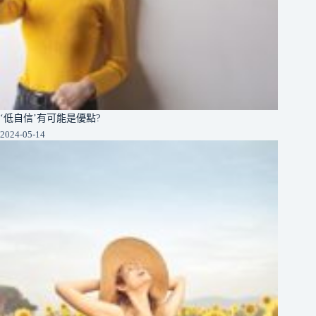
‘低自信’有可能是優點?
2024-05-14