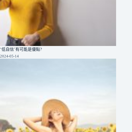
‘低自信’有可能是優點?
2024-05-14