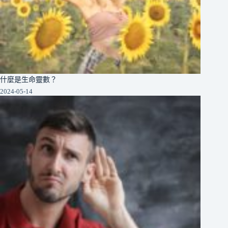
什麼是生命靈數？
2024-05-14