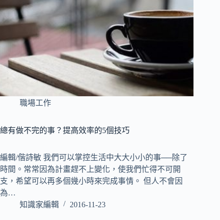
職場工作
總有做不完的事？提高效率的5個技巧
編輯/偕詩敏 我們可以掌控生活中大大小小的事──除了
時間。常常因為計畫趕不上變化，使我們忙得不可開
支，希望可以再多個幾小時來完成事情。 但人不會因
為…
知識家編輯
2016-11-23