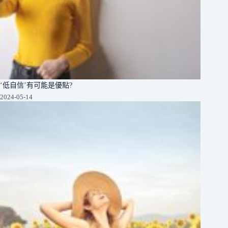
‘低自信’有可能是優點?
2024-05-14