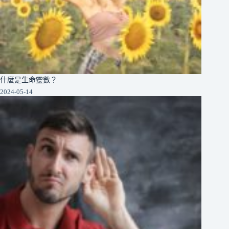
什麼是生命靈數？
2024-05-14