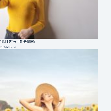
‘低自信’有可能是優點?
2024-05-14