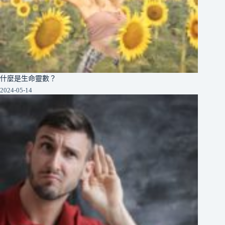
什麼是生命靈數？
2024-05-14