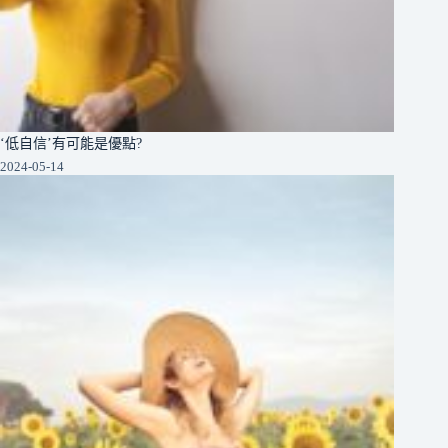
‘低自信’有可能是優點?
2024-05-14