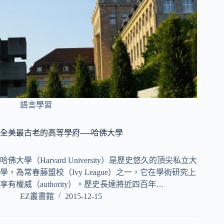
語言學習
全美最古老的高等學府──哈佛大學
哈佛大學（Harvard University）是歷史悠久的頂尖私立大
學，為常春藤盟校（Ivy League）之一，它在學術研究上
享有權威（authority）。歷史長達將近四百年…
EZ叢書館
2015-12-15