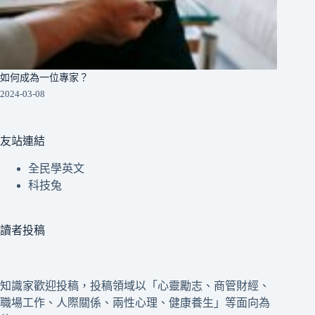
如何成為一位專家？
2024-03-08
友站連結
全民學英文
科技兔
讀者投稿
知識家歡迎投稿，投稿領域以「心靈勵志、商管財經、
職場工作、人際關係、兩性心理、健康養生」等面向為