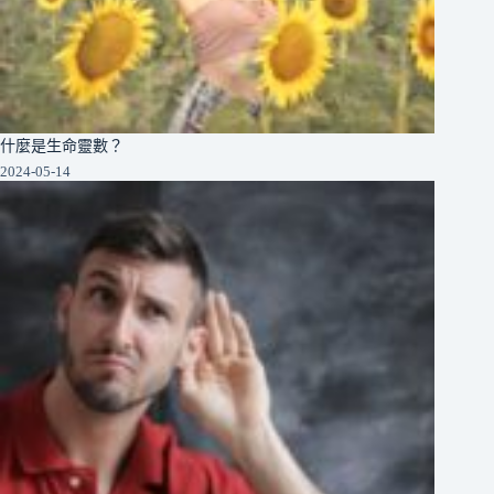
什麼是生命靈數？
2024-05-14