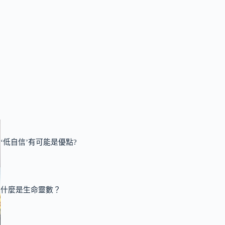
‘低自信’有可能是優點?
什麼是生命靈數？