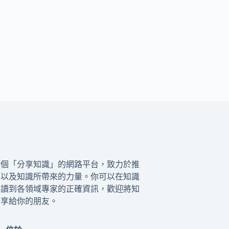
一個「分享知識」的網路平台，致力於推
籍以及知識所帶來的力量。你可以在知識
閱讀到各領域專家的正確資訊，歡迎將知
分享給你的朋友。