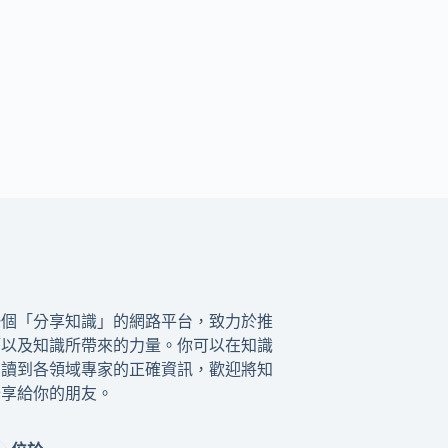
一個「分享知識」的網路平台，致力於推
籍以及知識所帶來的力量。你可以在知識
閱讀到各領域專家的正確資訊，歡迎將知
分享給你的朋友。