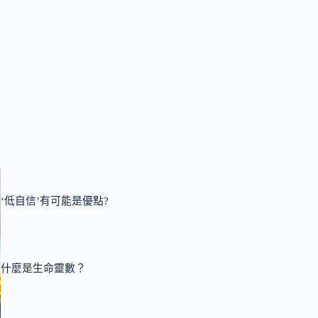
‘低自信’有可能是優點?
什麼是生命靈數？