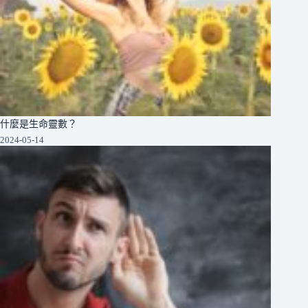
什麼是生命靈數？
2024-05-14