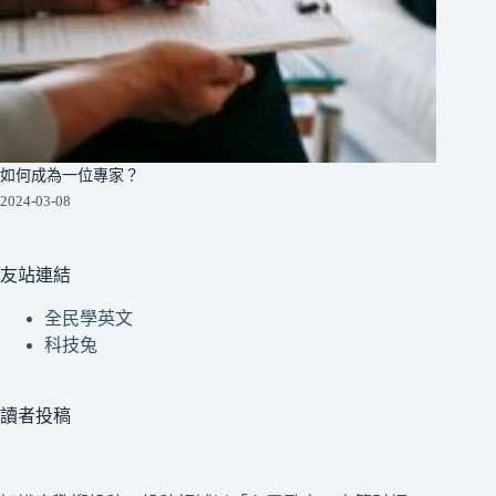
如何成為一位專家？
2024-03-08
友站連結
全民學英文
科技兔
讀者投稿