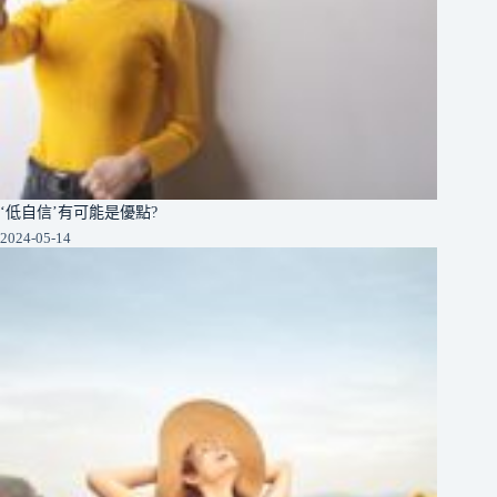
‘低自信’有可能是優點?
2024-05-14