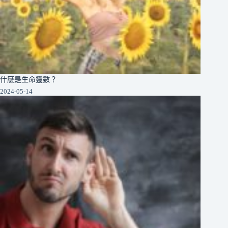
什麼是生命靈數？
2024-05-14