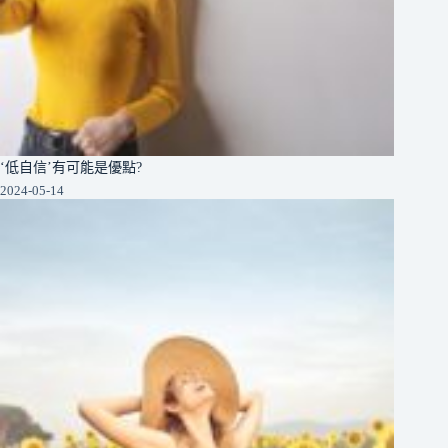
‘低自信’有可能是優點?
2024-05-14