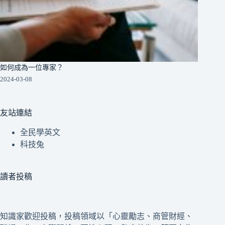
如何成為一位專家？
2024-03-08
友站連結
全民學英文
科技兔
讀者投稿
知識家歡迎投稿，投稿領域以「心靈勵志、商管財經、