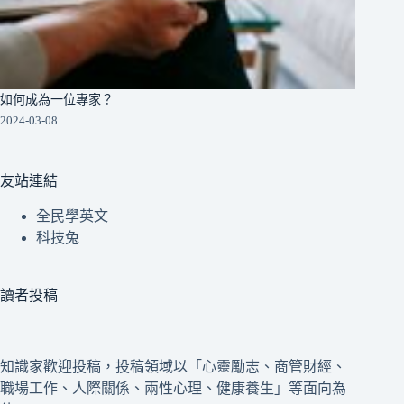
如何成為一位專家？
2024-03-08
友站連結
全民學英文
科技兔
讀者投稿
知識家歡迎投稿，投稿領域以「心靈勵志、商管財經、
職場工作、人際關係、兩性心理、健康養生」等面向為