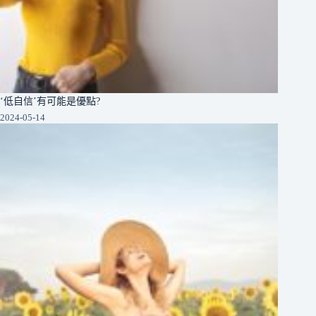
‘低自信’有可能是優點?
2024-05-14