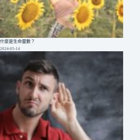
什麼是生命靈數？
2024-05-14