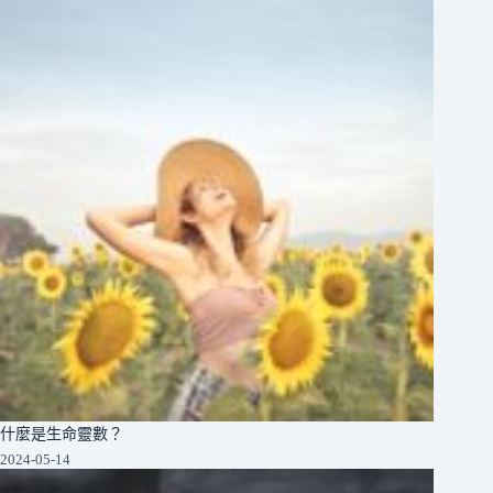
什麼是生命靈數？
2024-05-14