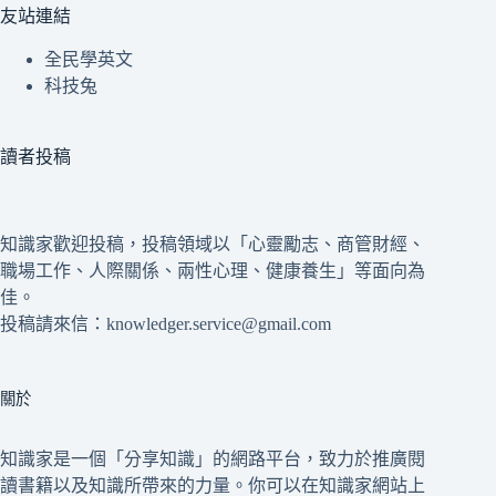
友站連結
全民學英文
科技兔
讀者投稿
知識家歡迎投稿，投稿領域以「心靈勵志、商管財經、
職場工作、人際關係、兩性心理、健康養生」等面向為
佳。
投稿請來信：knowledger.service@gmail.com
關於
知識家是一個「分享知識」的網路平台，致力於推廣閱
讀書籍以及知識所帶來的力量。你可以在知識家網站上