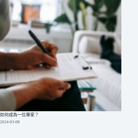
如何成為一位專家？
2024-03-08