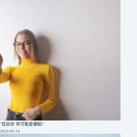
‘低自信’有可能是優點?
2024-05-14