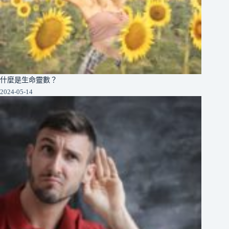
什麼是生命靈數？
2024-05-14