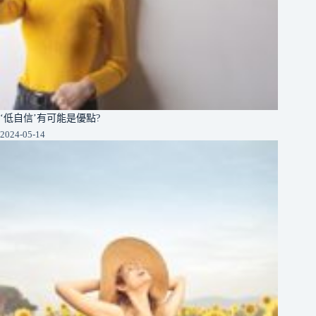
‘低自信’有可能是優點?
2024-05-14