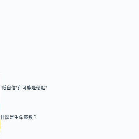
‘低自信’有可能是優點?
什麼是生命靈數？