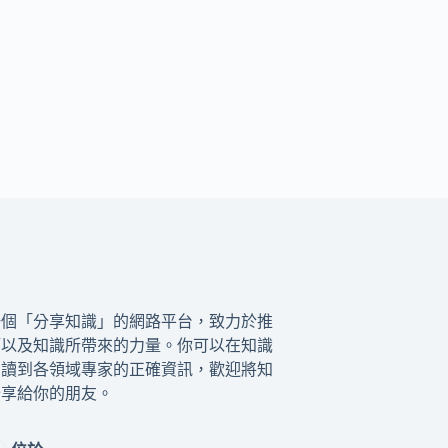
一個「分享知識」的網路平台，致力於推
籍以及知識所帶來的力量。你可以在知識
閱讀到各領域專家的正確資訊，歡迎將知
分享給你的朋友。