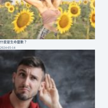
什麼是生命靈數？
2024-05-14