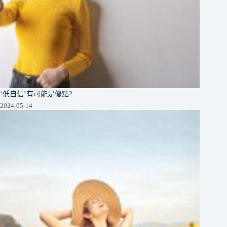
‘低自信’有可能是優點?
2024-05-14