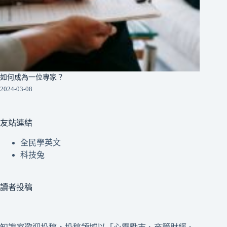
如何成為一位專家？
2024-03-08
友站連結
全民學英文
科技兔
讀者投稿