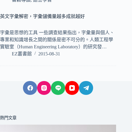
英文字彙解密，字彙儲備量越多成就越好
字彙是思想的工具 一些調查結果指出，字彙量與個人、
專業和知識增長之間的關係是密不可分的。人類工程學
實驗室（Human Engineering Laboratory）的研究發…
EZ叢書館
2015-08-31
熱門文章