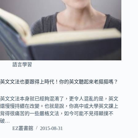
語言學習
英文文法也要跟得上時代！你的英文聽起來老摳摳嗎？
英文文法本身就已經夠混淆了，更令人混亂的是，英文
還慢慢持續在改變。也就是說，你高中或大學英文課上
背得很痛苦的一些嚴格文法，如今可能不見得顛撲不
破…
EZ叢書館
2015-08-31