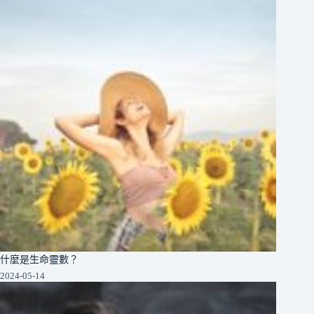
什麼是生命靈數？
2024-05-14