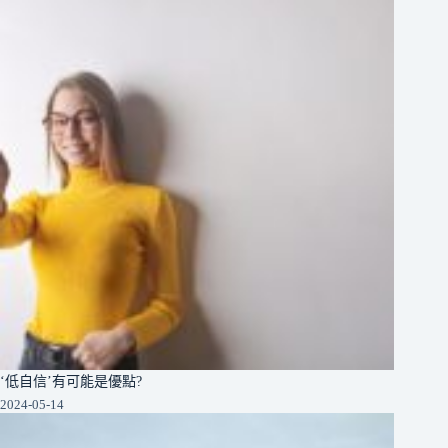
‘低自信’有可能是優點?
2024-05-14