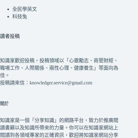
全民學英文
科技兔
讀者投稿
知識家歡迎投稿，投稿領域以「心靈勵志、商管財經、
職場工作、人際關係、兩性心理、健康養生」等面向為
佳。
投稿請來信：knowledger.service@gmail.com
關於
知識家是一個「分享知識」的網路平台，致力於推廣閱
讀書籍以及知識所帶來的力量。你可以在知識家網站上
閱讀到各領域專家的正確資訊，歡迎將知識家網站分享