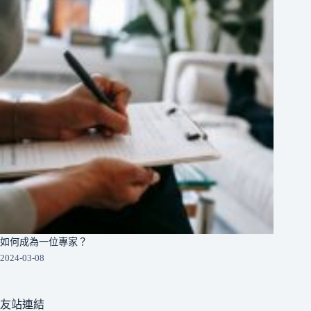
如何成為一位專家？
2024-03-08
友站連結