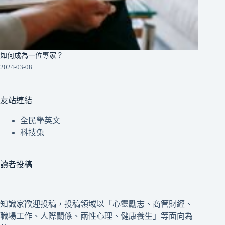
如何成為一位專家？
2024-03-08
友站連結
全民學英文
科技兔
讀者投稿
知識家歡迎投稿，投稿領域以「心靈勵志、商管財經、
職場工作、人際關係、兩性心理、健康養生」等面向為