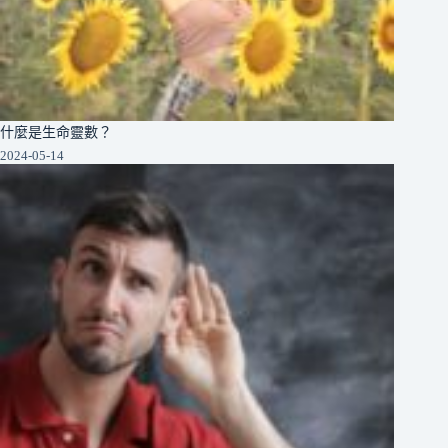
什麼是生命靈數？
2024-05-14