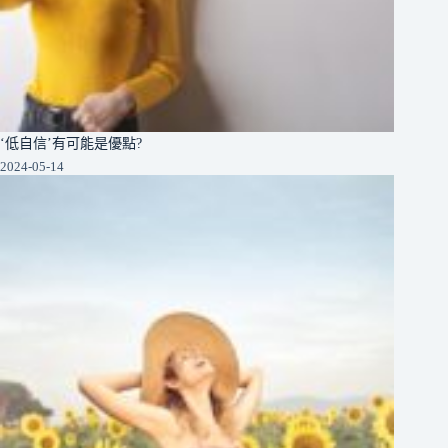
‘低自信’有可能是優點?
2024-05-14