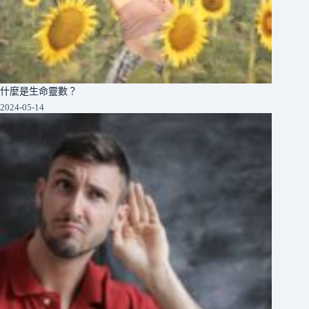
什麼是生命靈數？
2024-05-14