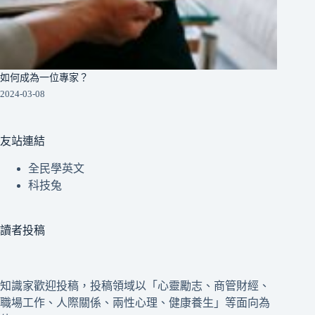
如何成為一位專家？
2024-03-08
友站連結
全民學英文
科技兔
讀者投稿
知識家歡迎投稿，投稿領域以「心靈勵志、商管財經、
職場工作、人際關係、兩性心理、健康養生」等面向為