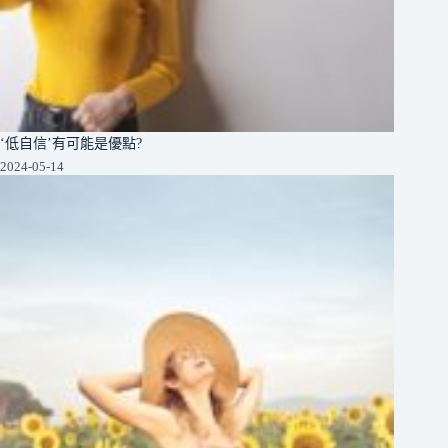
‘低自信’有可能是優點?
2024-05-14