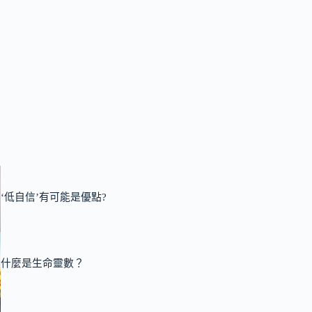
‘低自信’有可能是優點?
什麼是生命靈數？