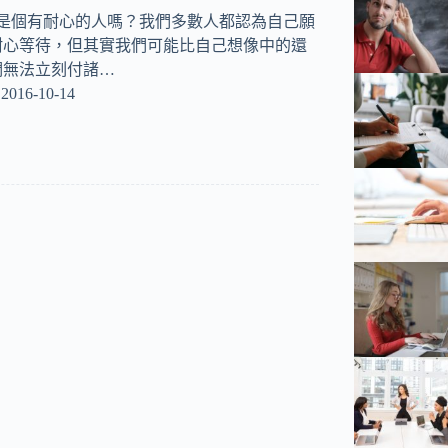
認是個有耐心的人嗎？我們多數人都認為自己願
耐心等待，但其實我們可能比自己想像中的還
們無法立刻付諸…
2016-10-14