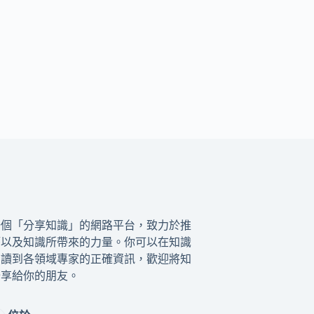
一個「分享知識」的網路平台，致力於推
籍以及知識所帶來的力量。你可以在知識
閱讀到各領域專家的正確資訊，歡迎將知
分享給你的朋友。