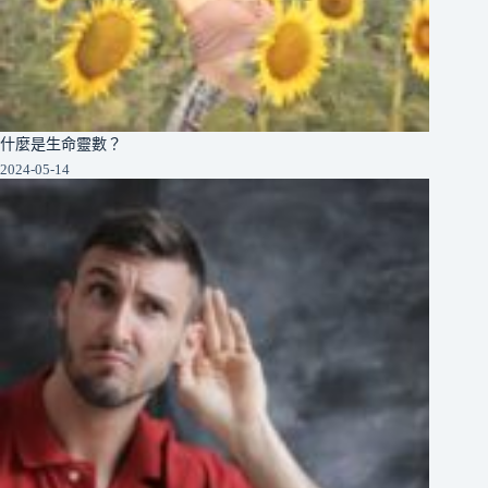
什麼是生命靈數？
2024-05-14