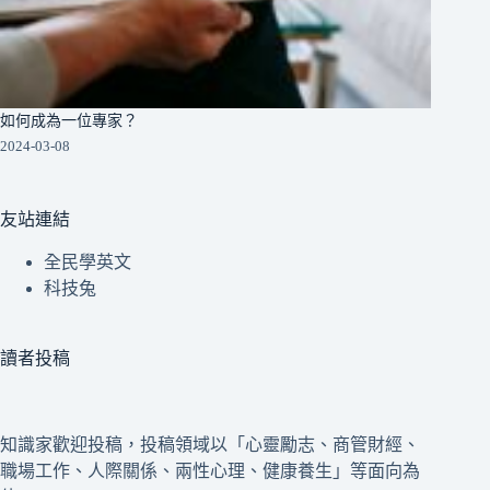
如何成為一位專家？
2024-03-08
友站連結
全民學英文
科技兔
讀者投稿
知識家歡迎投稿，投稿領域以「心靈勵志、商管財經、
職場工作、人際關係、兩性心理、健康養生」等面向為