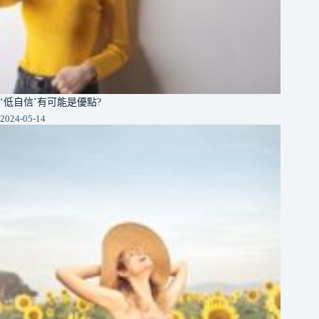
‘低自信’有可能是優點?
2024-05-14