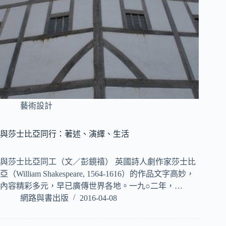
藝術設計
與莎士比亞同行：著述、演繹、生活
與莎士比亞同工（文／彭鏡禧） 英國詩人劇作家莎士比
亞（William Shakespeare, 1564-1616）的作品文字高妙，
內容精彩多元，早已廣傳世界各地。一九○二年，…
網路與書出版
2016-04-08