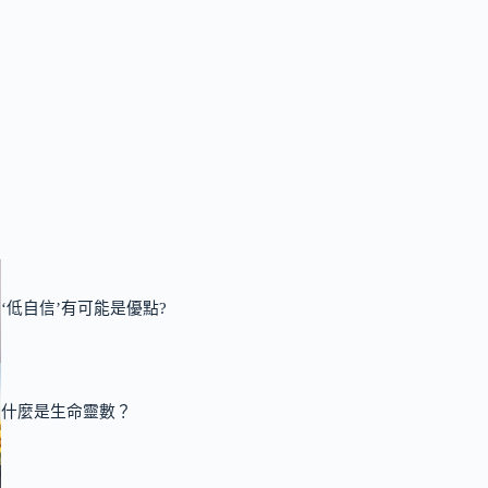
‘低自信’有可能是優點?
什麼是生命靈數？