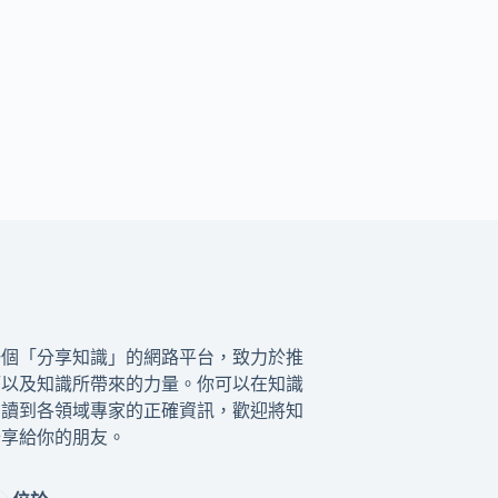
一個「分享知識」的網路平台，致力於推
籍以及知識所帶來的力量。你可以在知識
閱讀到各領域專家的正確資訊，歡迎將知
分享給你的朋友。