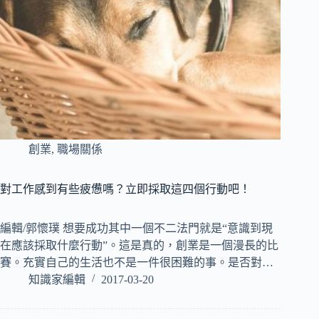
創業
,
職場關係
對工作感到有些疲憊嗎？立即採取這四個行動吧！
編輯/郭懷璞 想要成功其中一個不二法門就是“意識到現
在應該採取什麼行動”。這是真的，創業是一個漫長的比
賽。充實自己的生活也不是一件很困難的事。是否對…
知識家編輯
2017-03-20