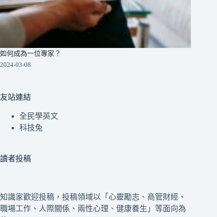
如何成為一位專家？
2024-03-08
友站連結
全民學英文
科技兔
讀者投稿
知識家歡迎投稿，投稿領域以「心靈勵志、商管財經、
職場工作、人際關係、兩性心理、健康養生」等面向為