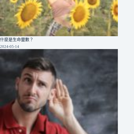
什麼是生命靈數？
2024-05-14