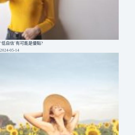
‘低自信’有可能是優點?
2024-05-14