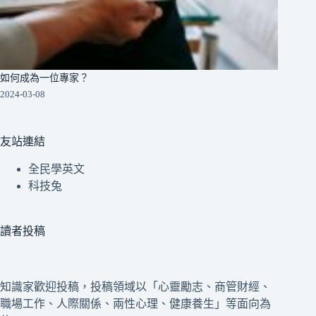
如何成為一位專家？
2024-03-08
友站連結
全民學英文
科技兔
讀者投稿
知識家歡迎投稿，投稿領域以「心靈勵志、商管財經、
職場工作、人際關係、兩性心理、健康養生」等面向為