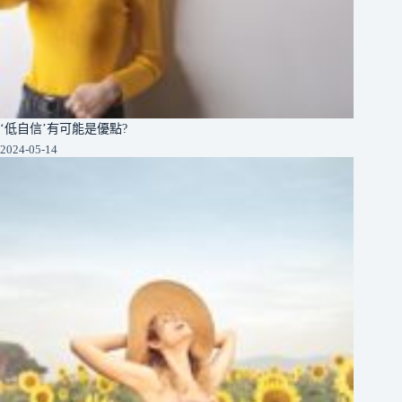
‘低自信’有可能是優點?
2024-05-14