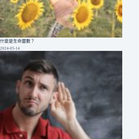
什麼是生命靈數？
2024-05-14