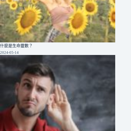
什麼是生命靈數？
2024-05-14