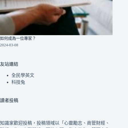
如何成為一位專家？
2024-03-08
友站連結
全民學英文
科技兔
讀者投稿
知識家歡迎投稿，投稿領域以「心靈勵志、商管財經、