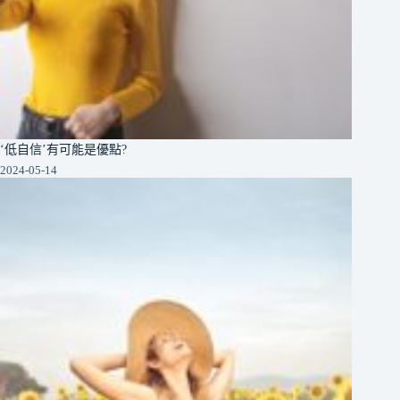
‘低自信’有可能是優點?
2024-05-14