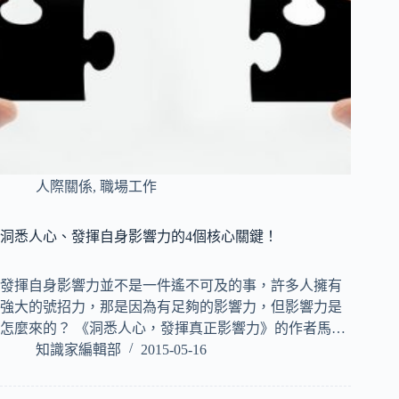
人際關係
,
職場工作
洞悉人心、發揮自身影響力的4個核心關鍵！
發揮自身影響力並不是一件遙不可及的事，許多人擁有
強大的號招力，那是因為有足夠的影響力，但影響力是
怎麼來的？ 《洞悉人心，發揮真正影響力》的作者馬…
知識家編輯部
2015-05-16