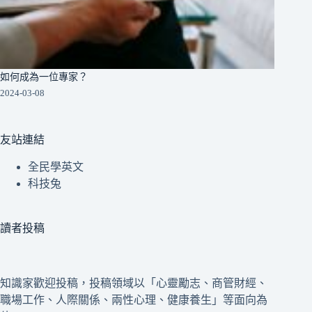
如何成為一位專家？
2024-03-08
友站連結
全民學英文
科技兔
讀者投稿
知識家歡迎投稿，投稿領域以「心靈勵志、商管財經、
職場工作、人際關係、兩性心理、健康養生」等面向為