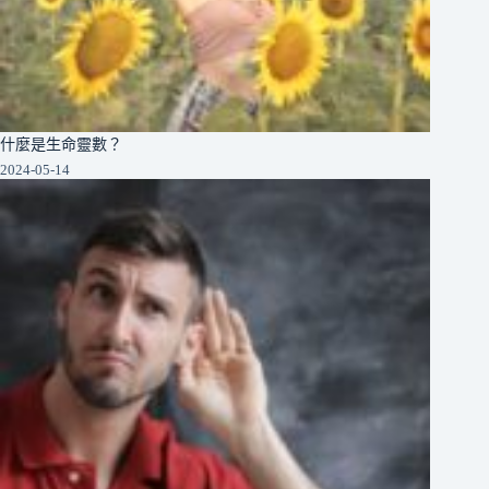
什麼是生命靈數？
2024-05-14