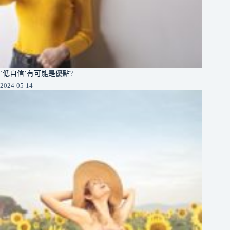
‘低自信’有可能是優點?
2024-05-14