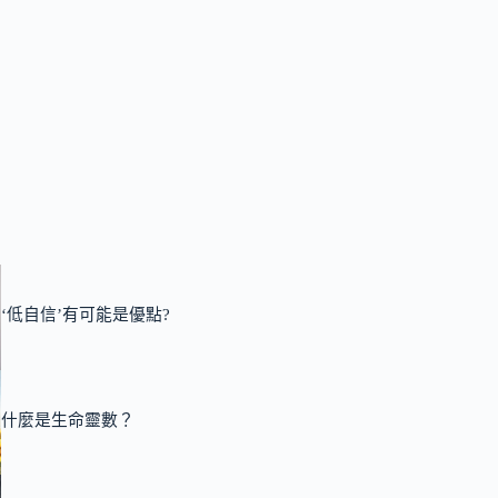
‘低自信’有可能是優點?
什麼是生命靈數？