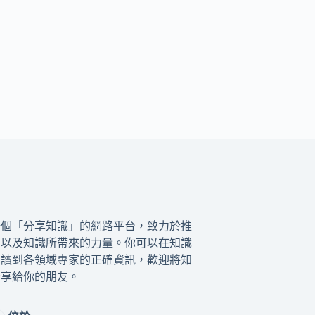
一個「分享知識」的網路平台，致力於推
籍以及知識所帶來的力量。你可以在知識
閱讀到各領域專家的正確資訊，歡迎將知
分享給你的朋友。