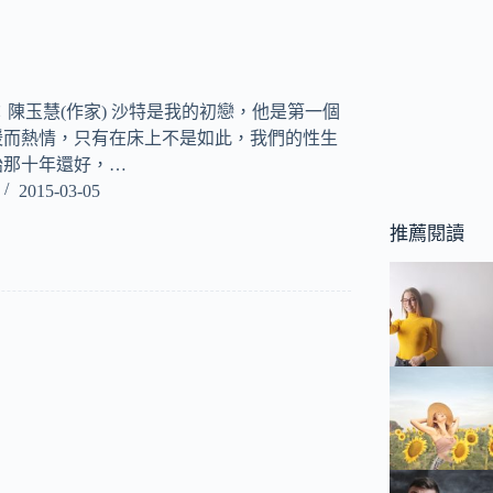
：陳玉慧(作家) 沙特是我的初戀，他是第一個
暖而熱情，只有在床上不是如此，我們的性生
始那十年還好，…
2015-03-05
推薦閱讀