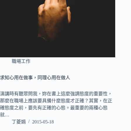
職場工作
求知心用在做事，同理心用在做人
演講時有聽眾問我，妳在書上這麼強調態度的重要性，
那麼在職場上應該要具備什麼態度才正確？其實，在正
確態度之前，要先有正確的心態。最重要的兩種心態
就…
丁菱娟
2015-05-18