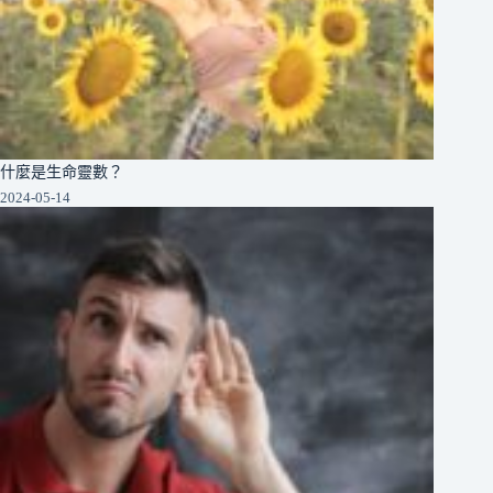
什麼是生命靈數？
2024-05-14