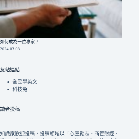
如何成為一位專家？
2024-03-08
友站連結
全民學英文
科技兔
讀者投稿
知識家歡迎投稿，投稿領域以「心靈勵志、商管財經、