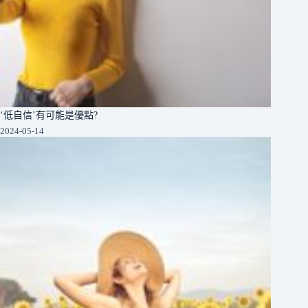
‘低自信’有可能是優點?
2024-05-14