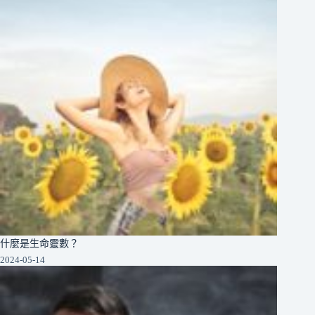
什麼是生命靈數？
2024-05-14