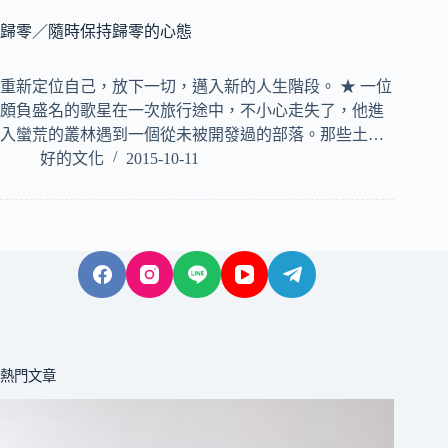
歸零／隨時保持歸零的心態
重新定位自己，放下一切，邁入新的人生階段。 ★ 一位
頗負盛名的歌星在一次旅行途中，不小心走失了，他進
入蠻荒的叢林遇到一個從未被開發過的部落。那些土…
好的文化
2015-10-11
熱門文章