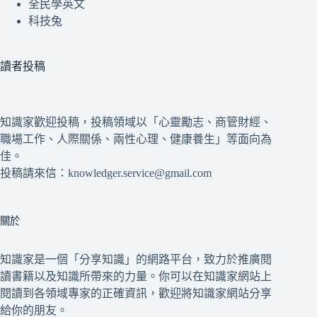
全民學英文
科技兔
讀者投稿
知識家歡迎投稿，投稿領域以「心靈勵志、商管財經、
職場工作、人際關係、兩性心理、健康養生」等面向為
佳。
投稿請來信：knowledger.service@gmail.com
關於
知識家是一個「分享知識」的網路平台，致力於推廣閱
讀書籍以及知識所帶來的力量。你可以在知識家網站上
閱讀到各領域專家的正確資訊，歡迎將知識家網站分享
給你的朋友。