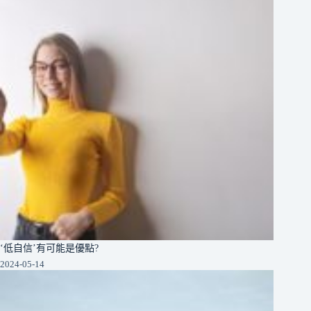
‘低自信’有可能是優點?
2024-05-14