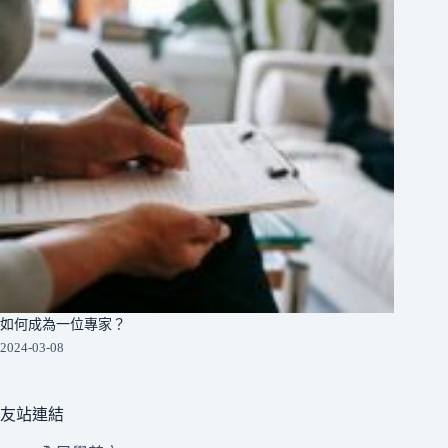
如何成為一位專家？
2024-03-08
友站連結