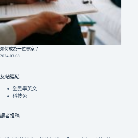
如何成為一位專家？
2024-03-08
友站連結
全民學英文
科技兔
讀者投稿