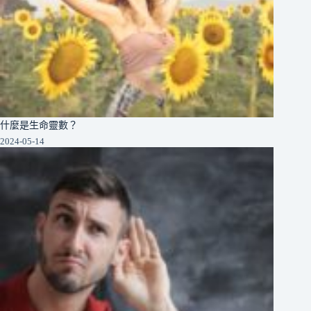
什麼是生命靈數？
2024-05-14