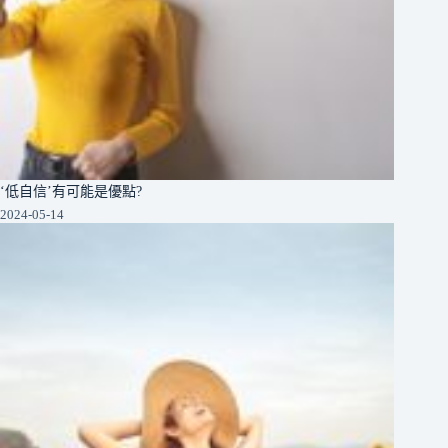
‘低自信’有可能是優點?
2024-05-14