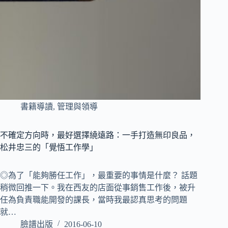
書籍導讀
,
管理與領導
不確定方向時，最好選擇繞遠路：一手打造無印良品，
松井忠三的「覺悟工作學」
◎為了「能夠勝任工作」，最重要的事情是什麼？ 話題
稍微回推一下。我在西友的店面從事銷售工作後，被升
任為負責職能開發的課長，當時我最認真思考的問題
就…
臉譜出版
2016-06-10