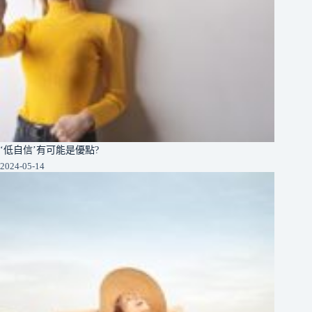
‘低自信’有可能是優點?
2024-05-14