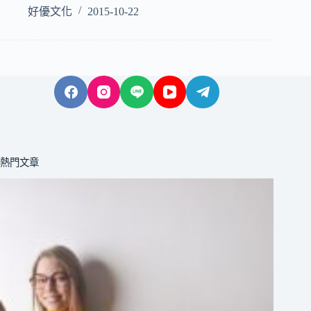
好優文化
2015-10-22
熱門文章