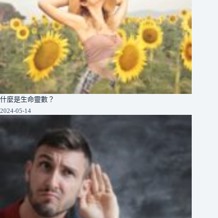
什麼是生命靈數？
2024-05-14