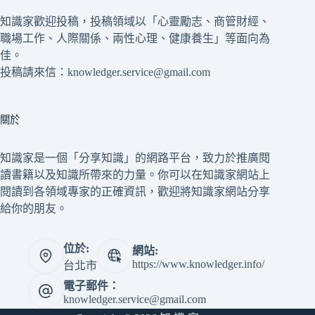
知識家歡迎投稿，投稿領域以「心靈勵志、商管財經、
職場工作、人際關係、兩性心理、健康養生」等面向為
佳。
投稿請來信：knowledger.service@gmail.com
關於
知識家是一個「分享知識」的網路平台，致力於推廣閱
讀書籍以及知識所帶來的力量。你可以在知識家網站上
閱讀到各領域專家的正確資訊，歡迎將知識家網站分享
給你的朋友。
位於:
網站:
https://www.knowledger.info/
台北市
電子郵件：
knowledger.service@gmail.com