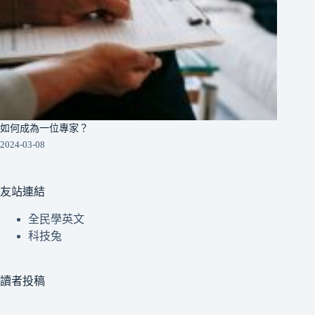
如何成為一位專家？
2024-03-08
友站連結
全民學英文
科技兔
讀者投稿