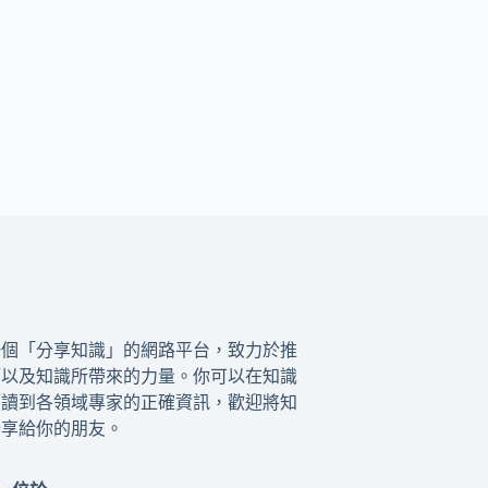
一個「分享知識」的網路平台，致力於推
籍以及知識所帶來的力量。你可以在知識
閱讀到各領域專家的正確資訊，歡迎將知
分享給你的朋友。