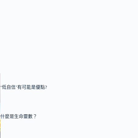
‘低自信’有可能是優點?
什麼是生命靈數？