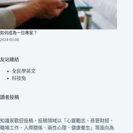
如何成為一位專家？
2024-03-08
友站連結
全民學英文
科技兔
讀者投稿
知識家歡迎投稿，投稿領域以「心靈勵志、商管財經、
職場工作、人際關係、兩性心理、健康養生」等面向為