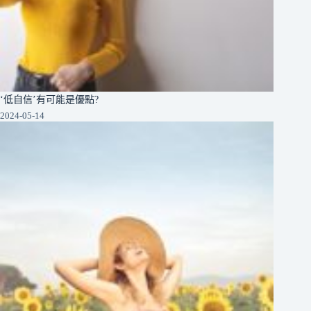
‘低自信’有可能是優點?
2024-05-14