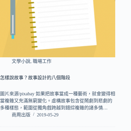
文學小說
,
職場工作
怎樣說故事？故事設計的八個階段
圖片來源/pixabay 如果把故事當成一種藝術，就會變得相
當複雜又充滿無窮變化。虛構故事包含從鬧劇到悲劇的
多種樣態，範圍從獨角戲跨越到錯綜複雜的諸多情…
商周出版
2019-05-29