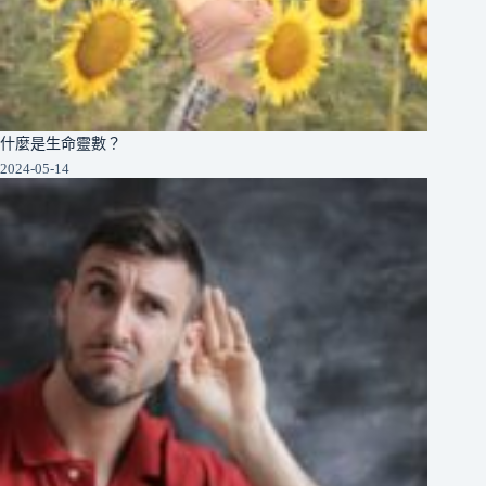
什麼是生命靈數？
2024-05-14