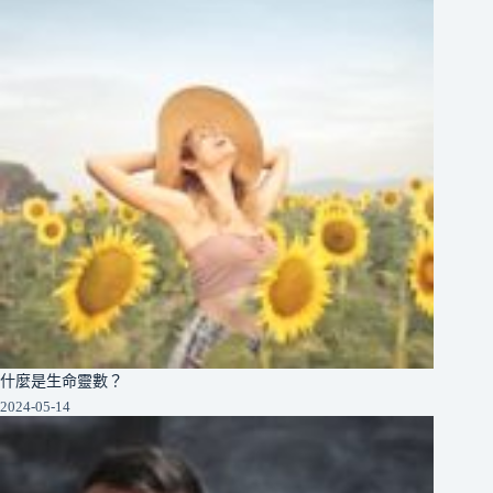
什麼是生命靈數？
2024-05-14