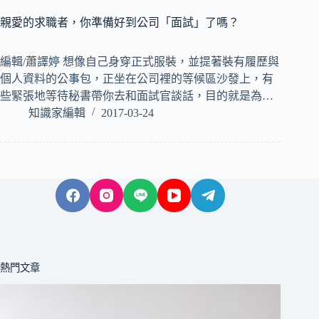
親愛的求職者，你準備好到公司「面試」了嗎？
編輯/蕭譯婷 想像自己身穿正式服裝，並提著裝有履歷與
個人資料的公事包，正坐在公司裡的等候區沙發上，有
些緊張地等待秘書帶你去和面試官談話，目的就是為…
知識家編輯
2017-03-24
熱門文章