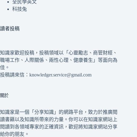
全民學英文
科技兔
讀者投稿
知識家歡迎投稿，投稿領域以「心靈勵志、商管財經、
職場工作、人際關係、兩性心理、健康養生」等面向為
佳。
投稿請來信：knowledger.service@gmail.com
關於
知識家是一個「分享知識」的網路平台，致力於推廣閱
讀書籍以及知識所帶來的力量。你可以在知識家網站上
閱讀到各領域專家的正確資訊，歡迎將知識家網站分享
給你的朋友。