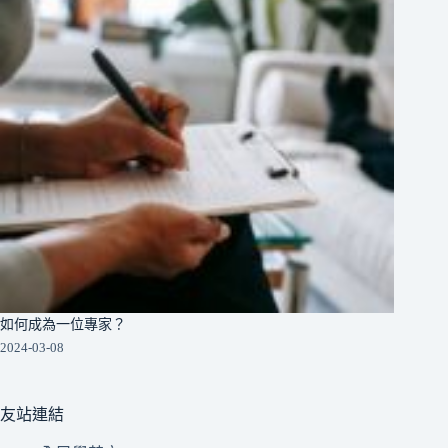
如何成為一位專家？
2024-03-08
友站連結