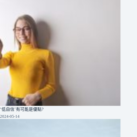
‘低自信’有可能是優點?
2024-05-14