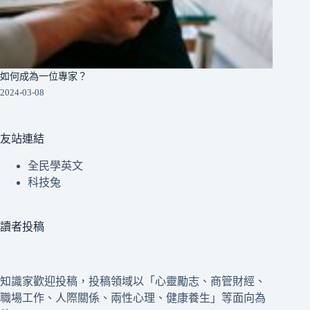
如何成為一位專家？
2024-03-08
友站連結
全民學英文
科技兔
讀者投稿
知識家歡迎投稿，投稿領域以「心靈勵志、商管財經、
職場工作、人際關係、兩性心理、健康養生」等面向為