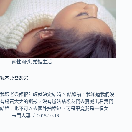
兩性關係
,
婚姻生活
我不要當怨婦
我跟老公都很年輕就決定結婚。 結婚前，我知道我們沒
有錢買大大的鑽戒，沒有辦法請親友們去夏威夷看我們
結婚，也不可以去國外拍婚紗。可是畢竟我是一個女…
卡門人妻
2015-10-16