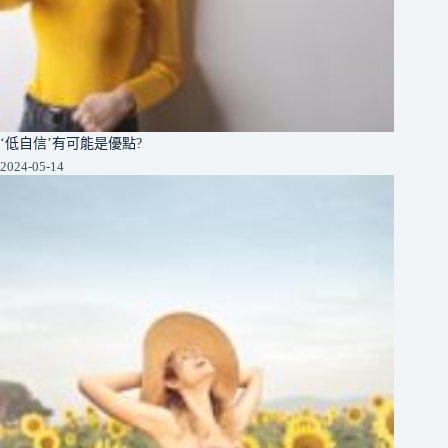
‘低自信’有可能是優點?
2024-05-14