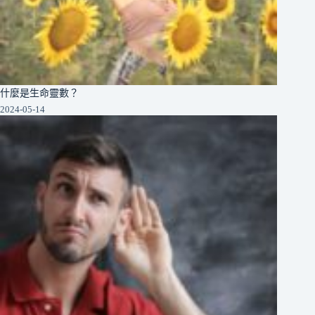
什麼是生命靈數？
2024-05-14