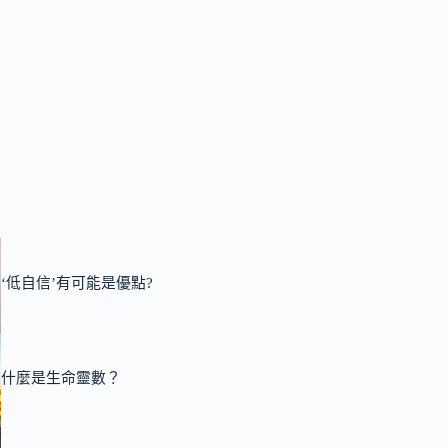
‘低自信’有可能是優點?
什麼是生命靈數？