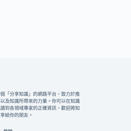
一個「分享知識」的網路平台，致力於推
籍以及知識所帶來的力量。你可以在知識
閱讀到各領域專家的正確資訊，歡迎將知
分享給你的朋友。