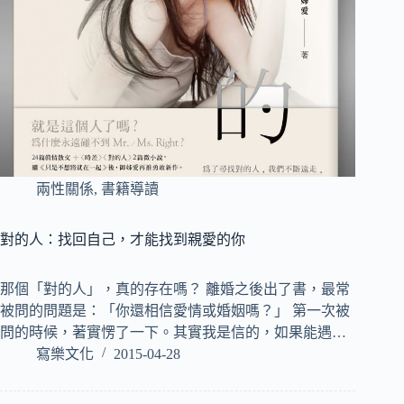
兩性關係
,
書籍導讀
對的人：找回自己，才能找到親愛的你
那個「對的人」，真的存在嗎？ 離婚之後出了書，最常
被問的問題是：「你還相信愛情或婚姻嗎？」 第一次被
問的時候，著實愣了一下。其實我是信的，如果能遇…
寫樂文化
2015-04-28