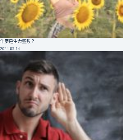
什麼是生命靈數？
2024-05-14