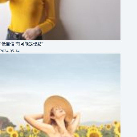
‘低自信’有可能是優點?
2024-05-14