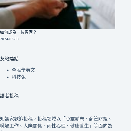
如何成為一位專家？
2024-03-08
友站連結
全民學英文
科技兔
讀者投稿
知識家歡迎投稿，投稿領域以「心靈勵志、商管財經、
職場工作、人際關係、兩性心理、健康養生」等面向為