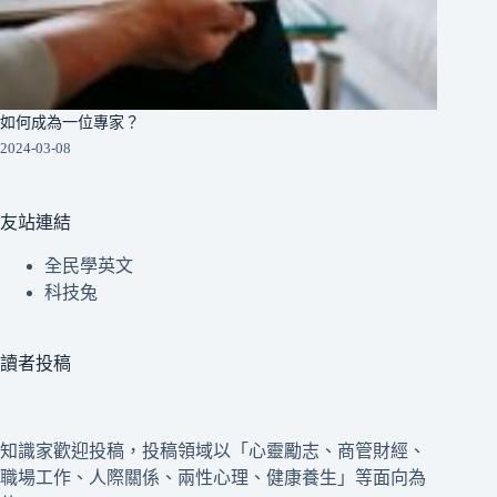
如何成為一位專家？
2024-03-08
友站連結
全民學英文
科技兔
讀者投稿
知識家歡迎投稿，投稿領域以「心靈勵志、商管財經、
職場工作、人際關係、兩性心理、健康養生」等面向為