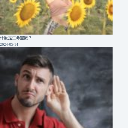
什麼是生命靈數？
2024-05-14