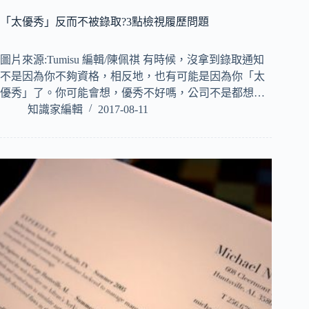
「太優秀」反而不被錄取?3點檢視履歷問題
圖片來源:Tumisu 編輯/陳佩祺 有時候，沒拿到錄取通知
不是因為你不夠資格，相反地，也有可能是因為你「太
優秀」了。你可能會想，優秀不好嗎，公司不是都想…
知識家編輯
2017-08-11