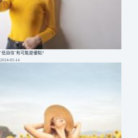
‘低自信’有可能是優點?
2024-05-14