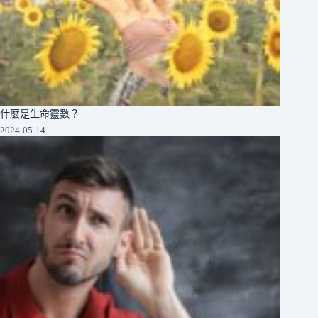
什麼是生命靈數？
2024-05-14