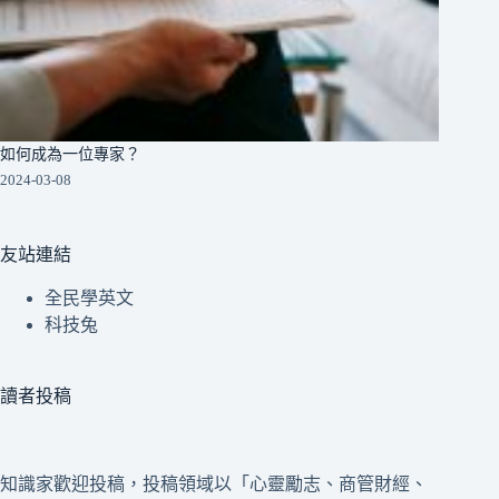
如何成為一位專家？
2024-03-08
友站連結
全民學英文
科技兔
讀者投稿
知識家歡迎投稿，投稿領域以「心靈勵志、商管財經、